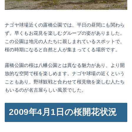
ナゴヤ球場近くの露橋公園では、平日の昼間にも関わら
ず、早くもお花見を楽しむグループの姿がありました。
この公園は地元の人たちに親しまれているスポットで、
桜の時期になると自然と人が集まってくる場所です。
露橋公園の桜は八幡公園とは異なる魅力があり、より開
放的な空間で桜を楽しめます。ナゴヤ球場の近くという
こともあり、野球観戦と合わせて桜見物を楽しむ人たち
もいるのが名古屋らしい風景でした。
2009年4月1日の桜開花状況