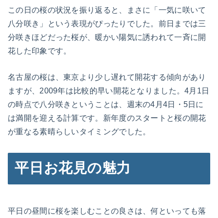
この日の桜の状況を振り返ると、まさに「一気に咲いて
八分咲き」という表現がぴったりでした。前日までは三
分咲きほどだった桜が、暖かい陽気に誘われて一斉に開
花した印象です。
名古屋の桜は、東京より少し遅れて開花する傾向があり
ますが、2009年は比較的早い開花となりました。4月1日
の時点で八分咲きということは、週末の4月4日・5日に
は満開を迎える計算です。新年度のスタートと桜の開花
が重なる素晴らしいタイミングでした。
平日お花見の魅力
平日の昼間に桜を楽しむことの良さは、何といっても落