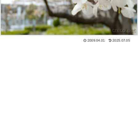
2009.04.01
2025.07.05