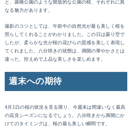
と、露橋公園のような開放的な公園の桜、それぞれに異
なる魅力があります。
撮影のコツとしては、午前中の自然光が最も美しく桜を
照らしてくれることがわかりました。この日は曇り空で
したが、柔らかな光が桜の花びらの質感を美しく表現し
てくれました。八分咲きの状態は、満開の華やかさとは
違った、控えめで上品な美しさを楽しめます。
週末への期待
4月1日の桜の状況を見る限り、今週末は間違いなく最高
の花見シーズンになるでしょう。八分咲きから満開にか
けてのタイミングは、桜の最も美しい瞬間です。