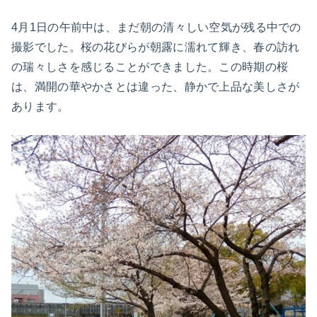
4月1日の午前中は、まだ朝の清々しい空気が残る中での
撮影でした。桜の花びらが朝露に濡れて輝き、春の訪れ
の瑞々しさを感じることができました。この時期の桜
は、満開の華やかさとは違った、静かで上品な美しさが
あります。