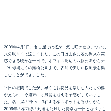
2009年4月1日、名古屋では桜が一気に咲き進み、ついに
八分咲きまで達しました。この日はまさに春の到来を実
感できる暖かな一日で、オフィス周辺の八幡公園からナ
ゴヤ球場近くの露橋公園まで、各所で美しい桜風景を楽
しむことができました。
平日の昼間でしたが、早くもお花見を楽しむ人たちの姿
が見られ、今週末には満開を迎える予感がしていまし
た。名古屋の街中に点在する桜スポットを巡りながら、
2009年の桜前線の到達を記録した特別な一日となりまし