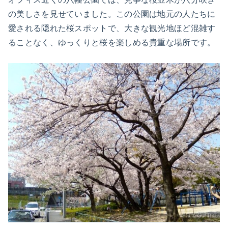
の美しさを見せていました。この公園は地元の人たちに
愛される隠れた桜スポットで、大きな観光地ほど混雑す
ることなく、ゆっくりと桜を楽しめる貴重な場所です。