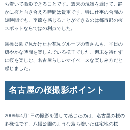
ち着いて撮影できることです。週末の混雑を避けて、静
かに桜と向き合える時間は貴重です。特に仕事の合間の
短時間でも、季節を感じることができるのは都市部の桜
スポットならではの利点でした。
露橋公園で見かけたお花見グループの皆さんも、平日の
穏やかな時間を楽しんでいる様子でした。週末を待たず
に桜を楽しむ、名古屋らしいマイペースな楽しみ方だと
感じました。
名古屋の桜撮影ポイント
2009年4月1日の撮影を通して感じたのは、名古屋の桜の
多様性です。八幡公園のような落ち着いた住宅地の桜