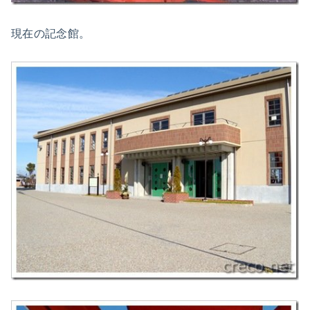
現在の記念館。