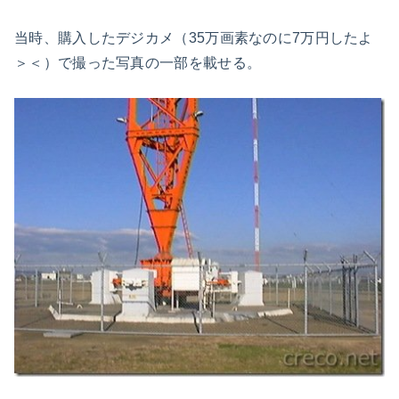
当時、購入したデジカメ（35万画素なのに7万円したよ
＞＜）で撮った写真の一部を載せる。