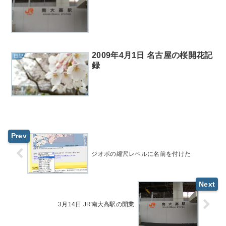
2009年4月1日 名古屋の桜開花記
日記
録
ジオポの縮尺レベルに名前を付けた
3月14日 JR南大高駅の開業