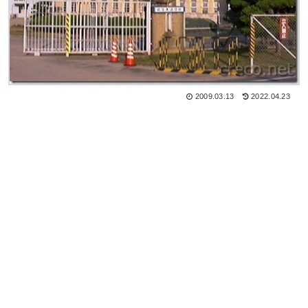
2009.03.13
2022.04.23