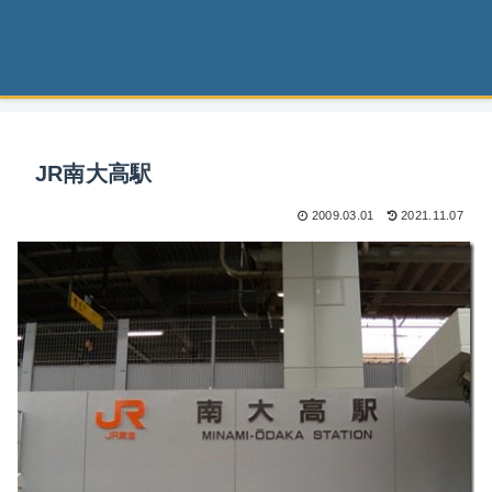
JR南大高駅
2009.03.01
2021.11.07