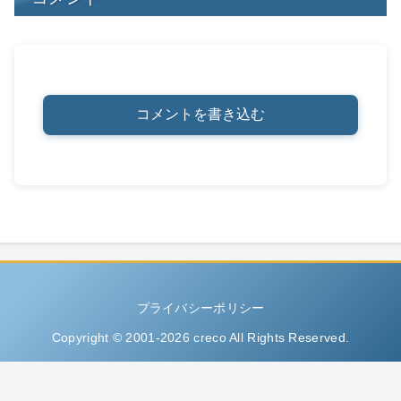
コメントを書き込む
プライバシーポリシー
Copyright © 2001-2026 creco All Rights Reserved.