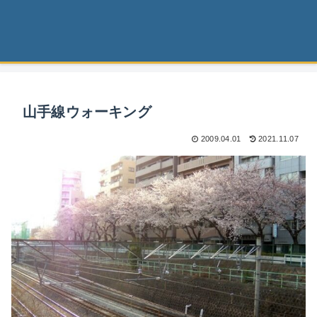
山手線ウォーキング
2009.04.01
2021.11.07