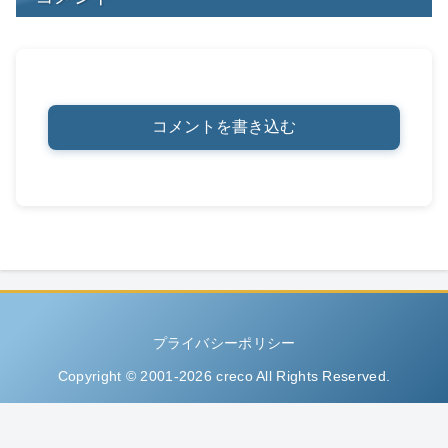
コメントを書き込む
プライバシーポリシー
Copyright © 2001-2026 creco All Rights Reserved.