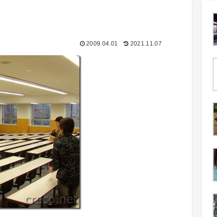
2009.04.01
2021.11.07