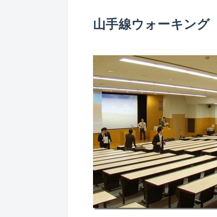
山手線ウォーキング