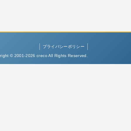
プライバシーポリシー
right © 2001-2026 creco All Rights Reserved.