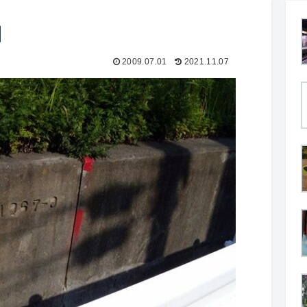
田
2009.07.01
2021.11.07