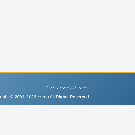
プライバシーポリシー
right © 2001-2026 creco All Rights Reserved.