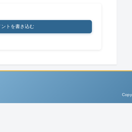
メントを書き込む
Copy