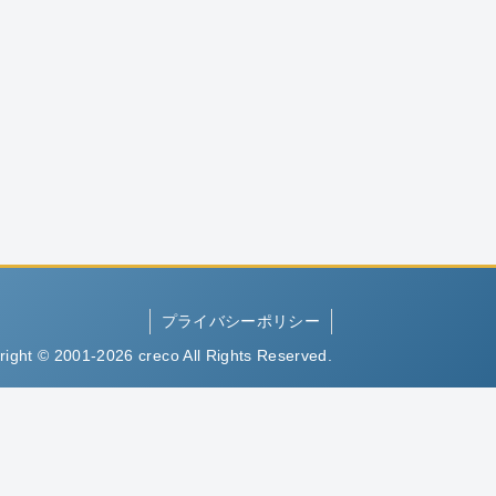
プライバシーポリシー
right © 2001-2026 creco All Rights Reserved.