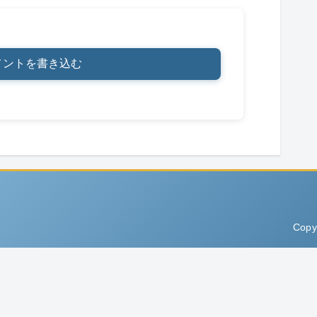
メントを書き込む
Copy