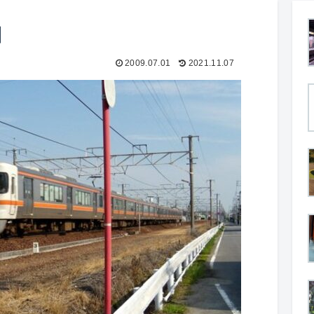
田
2009.07.01
2021.11.07