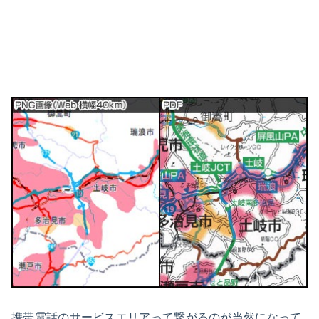
携帯電話のサービスエリアって繋がるのが当然になって