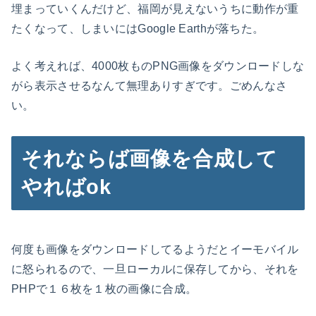
埋まっていくんだけど、福岡が見えないうちに動作が重
たくなって、しまいにはGoogle Earthが落ちた。
よく考えれば、4000枚ものPNG画像をダウンロードしな
がら表示させるなんて無理ありすぎです。ごめんなさ
い。
それならば画像を合成して
やればok
何度も画像をダウンロードしてるようだとイーモバイル
に怒られるので、一旦ローカルに保存してから、それを
PHPで１６枚を１枚の画像に合成。