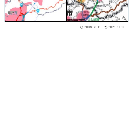
2008.08.11
2021.11.20