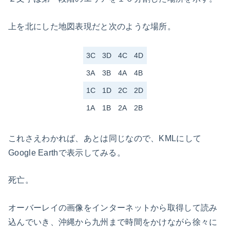
上を北にした地図表現だと次のような場所。
3C
3D
4C
4D
3A
3B
4A
4B
1C
1D
2C
2D
1A
1B
2A
2B
これさえわかれば、あとは同じなので、KMLにして
Google Earthで表示してみる。
死亡。
オーバーレイの画像をインターネットから取得して読み
込んでいき、沖縄から九州まで時間をかけながら徐々に