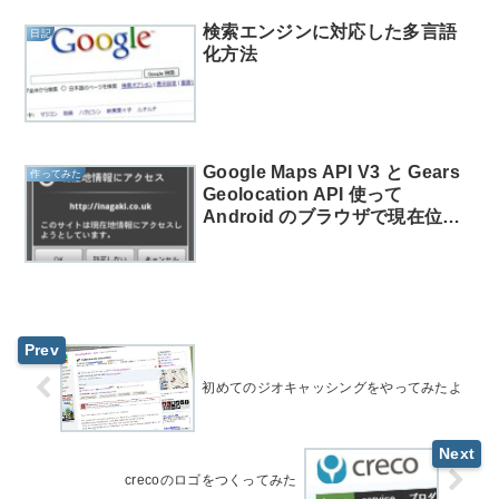
検索エンジンに対応した多言語
日記
化方法
Google Maps API V3 と Gears
作ってみた
Geolocation API 使って
Android のブラウザで現在位置
情報を取得する
初めてのジオキャッシングをやってみたよ
crecoのロゴをつくってみた