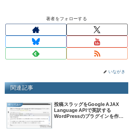
著者をフォローする
いながき
関連記事
投稿スラッグをGoogle AJAX
作ってみた
Language APIで英訳する
WordPressのプラグインを作っ
た