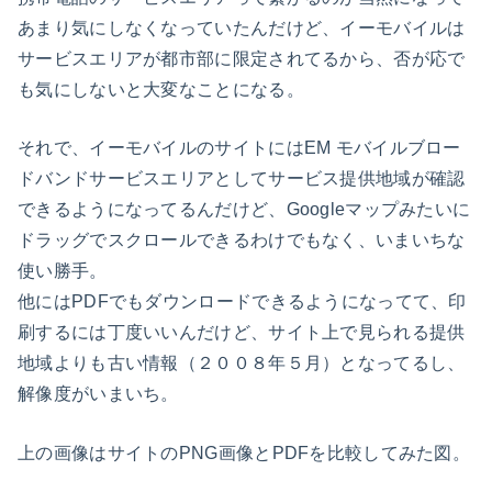
あまり気にしなくなっていたんだけど、イーモバイルは
サービスエリアが都市部に限定されてるから、否が応で
も気にしないと大変なことになる。
それで、イーモバイルのサイトにはEM モバイルブロー
ドバンドサービスエリアとしてサービス提供地域が確認
できるようになってるんだけど、Googleマップみたいに
ドラッグでスクロールできるわけでもなく、いまいちな
使い勝手。
他にはPDFでもダウンロードできるようになってて、印
刷するには丁度いいんだけど、サイト上で見られる提供
地域よりも古い情報（２００８年５月）となってるし、
解像度がいまいち。
上の画像はサイトのPNG画像とPDFを比較してみた図。