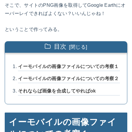
そこで、サイトのPNG画像を取得してGoogle Earthにオ
ーバーレイできればよくない？いいんじゃね！
ということで作ってみる。
目次
イーモバイルの画像ファイルについての考察１
イーモバイルの画像ファイルについての考察２
それならば画像を合成してやればok
イーモバイルの画像ファイ