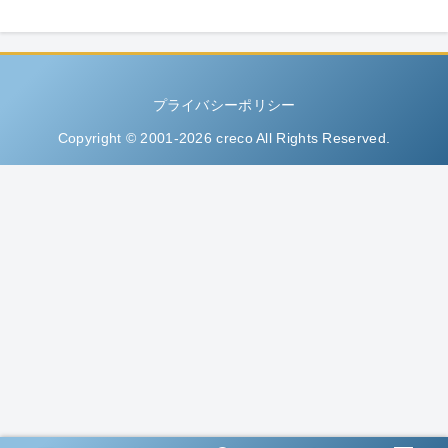
プライバシーポリシー
Copyright © 2001-2026 creco All Rights Reserved.