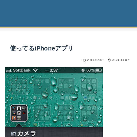
使ってるiPhoneアプリ
2011.02.01
2021.11.07