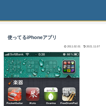
使ってるiPhoneアプリ
2011.02.01
2021.11.07