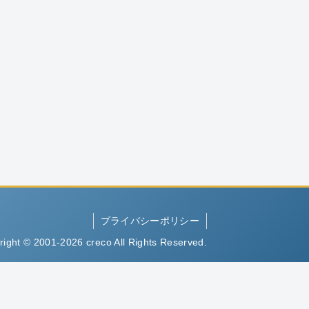
プライバシーポリシー
right © 2001-2026 creco All Rights Reserved.