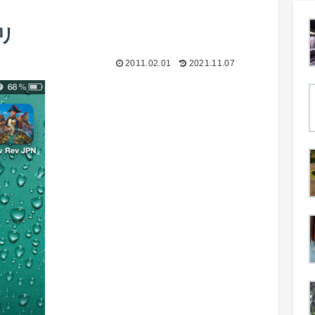
プリ
2011.02.01
2021.11.07