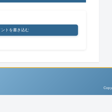
メントを書き込む
Copy