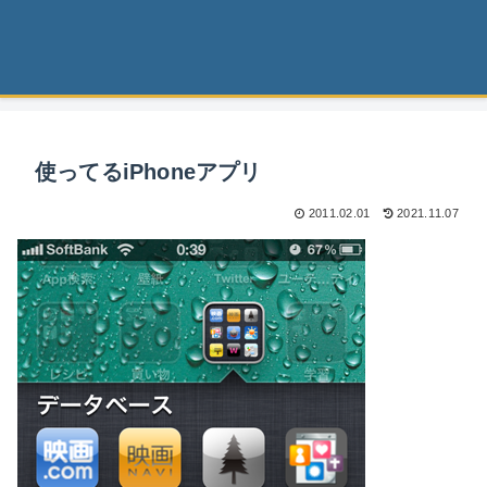
使ってるiPhoneアプリ
2011.02.01
2021.11.07