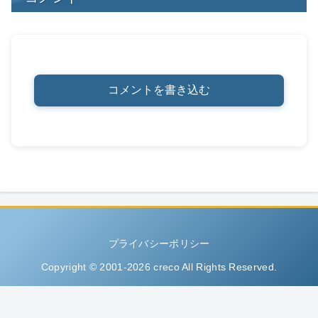
コメントを書き込む
プライバシーポリシー
Copyright © 2001-2026 creco All Rights Reserved.