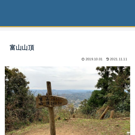
富山山頂
2019.10.01
2021.11.11