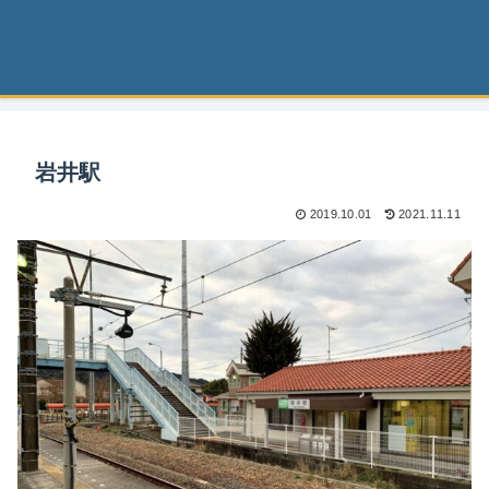
岩井駅
2019.10.01
2021.11.11