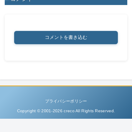
コメントを書き込む
プライバシーポリシー
Copyright © 2001-2026 creco All Rights Reserved.