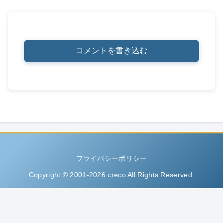
コメントを書き込む
プライバシーポリシー
Copyright © 2001-2026 creco All Rights Reserved.