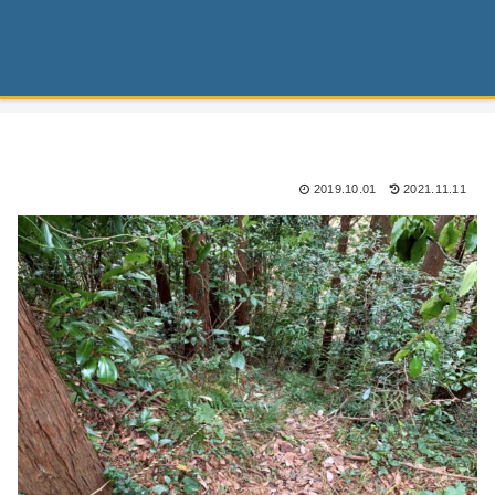
2019.10.01
2021.11.11