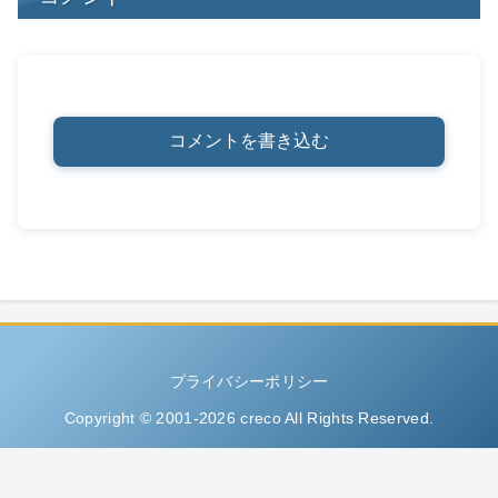
コメントを書き込む
プライバシーポリシー
Copyright © 2001-2026 creco All Rights Reserved.