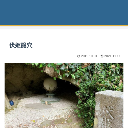
伏姫籠穴
2019.10.01
2021.11.11