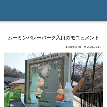
ムーミンバレーパーク入口のモニュメント
2019.05.01
2021.11.11