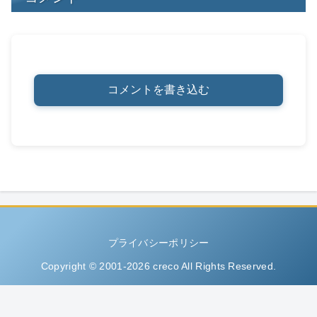
コメントを書き込む
プライバシーポリシー
Copyright © 2001-2026 creco All Rights Reserved.