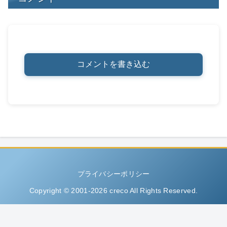
コメントを書き込む
プライバシーポリシー
Copyright © 2001-2026 creco All Rights Reserved.