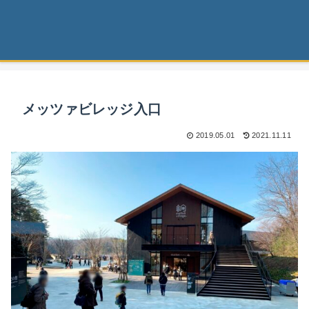
メッツァビレッジ入口
2019.05.01
2021.11.11