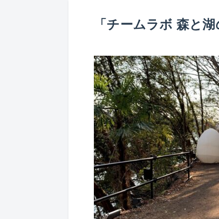
「チームラボ 森と湖