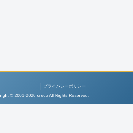
プライバシーポリシー
right © 2001-2026 creco All Rights Reserved.