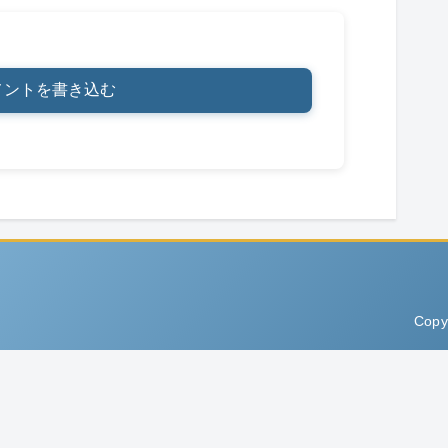
メントを書き込む
Copy