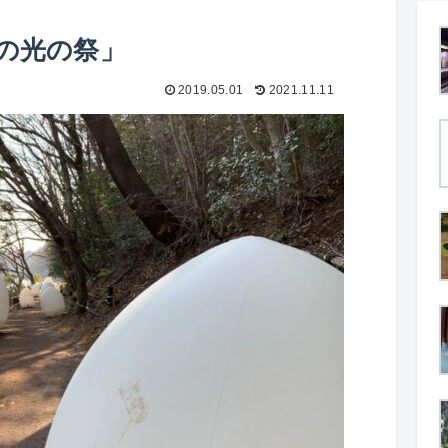
の光の祭」
2019.05.01
2021.11.11