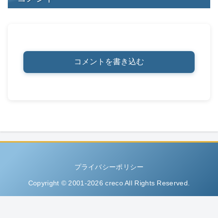
コメントを書き込む
プライバシーポリシー
Copyright © 2001-2026 creco All Rights Reserved.