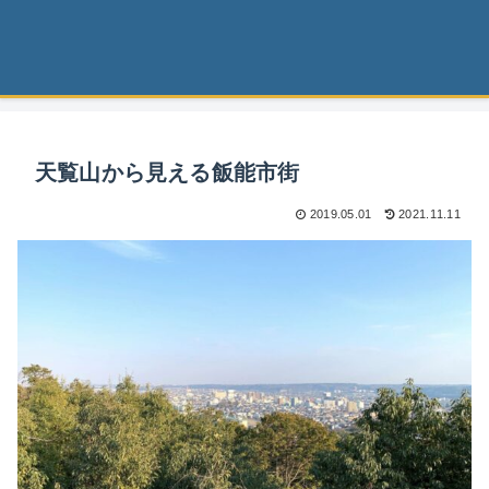
天覧山から見える飯能市街
2019.05.01
2021.11.11