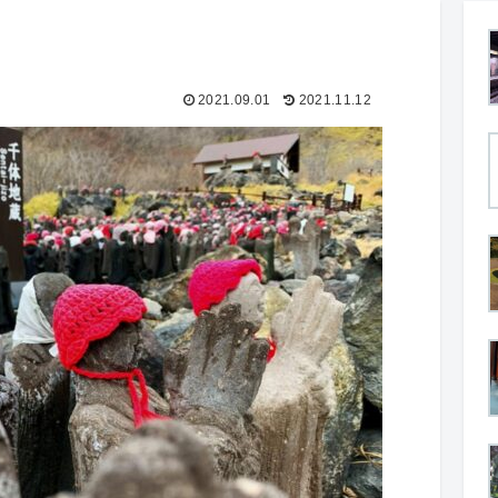
2021.09.01
2021.11.12