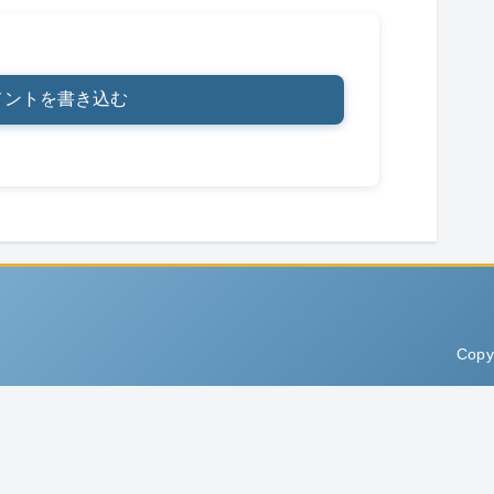
メントを書き込む
Copy