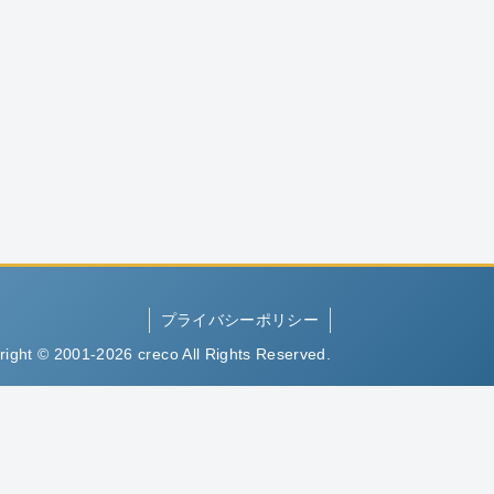
プライバシーポリシー
right © 2001-2026 creco All Rights Reserved.