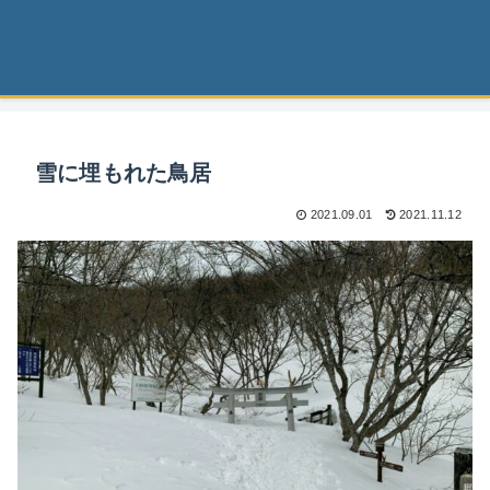
雪に埋もれた鳥居
2021.09.01
2021.11.12