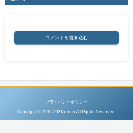
コメントを書き込む
プライバシーポリシー
Copyright © 2001-2026 creco All Rights Reserved.