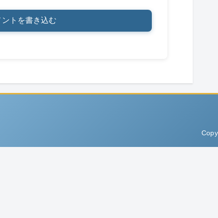
メントを書き込む
Copy