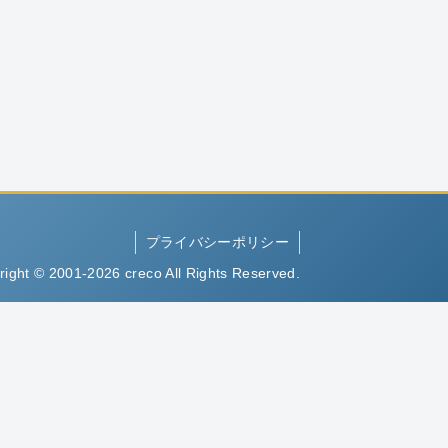
プライバシーポリシー
right © 2001-2026 creco All Rights Reserved.