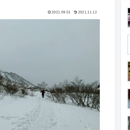
2021.09.01
2021.11.12