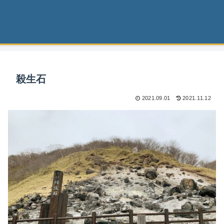
殺生石
2021.09.01
2021.11.12