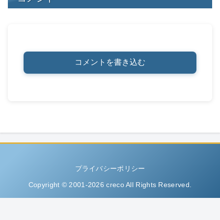
コメントを書き込む
プライバシーポリシー
Copyright © 2001-2026 creco All Rights Reserved.