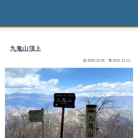
九鬼山頂上
2020.12.01
2021.11.11