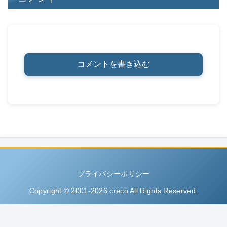
コメントを書き込む
プライバシーポリシー
Copyright © 2001-2026 creco All Rights Reserved.