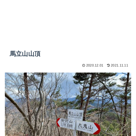
馬立山山頂
2020.12.01
2021.11.11