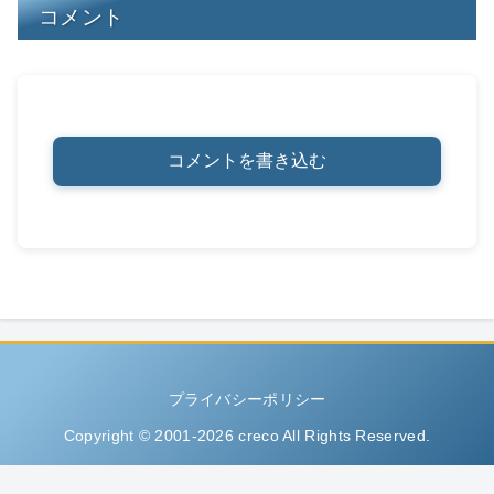
コメント
コメントを書き込む
プライバシーポリシー
Copyright © 2001-2026 creco All Rights Reserved.