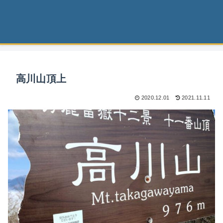
高川山頂上
2020.12.01
2021.11.11