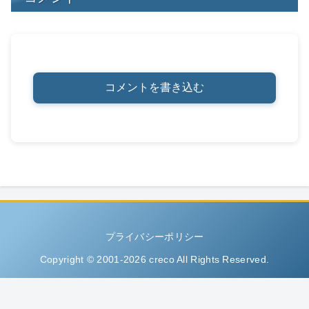
コメントを書き込む
プライバシーポリシー
Copyright © 2001-2026 creco All Rights Reserved.