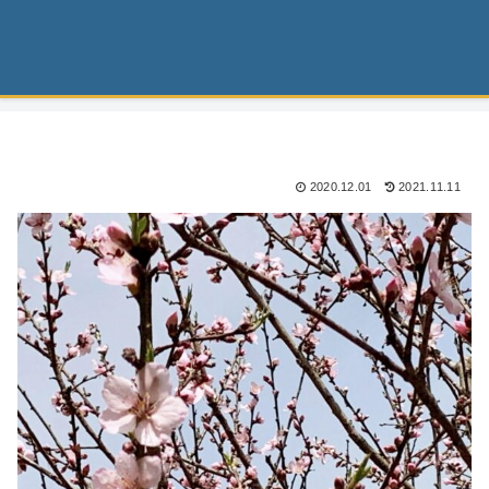
2020.12.01
2021.11.11