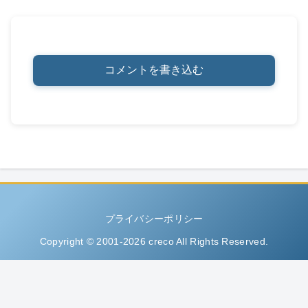
コメントを書き込む
プライバシーポリシー
Copyright © 2001-2026 creco All Rights Reserved.