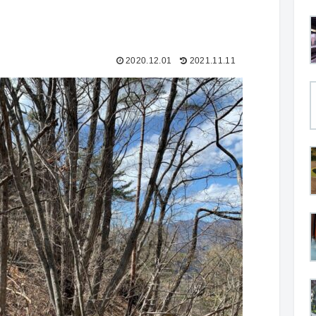
2020.12.01
2021.11.11