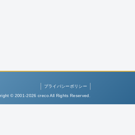
プライバシーポリシー
right © 2001-2026 creco All Rights Reserved.