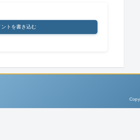
メントを書き込む
Copy