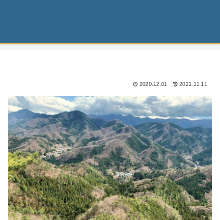
2020.12.01
2021.11.11