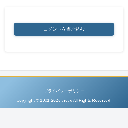
コメントを書き込む
プライバシーポリシー
Copyright © 2001-2026 creco All Rights Reserved.