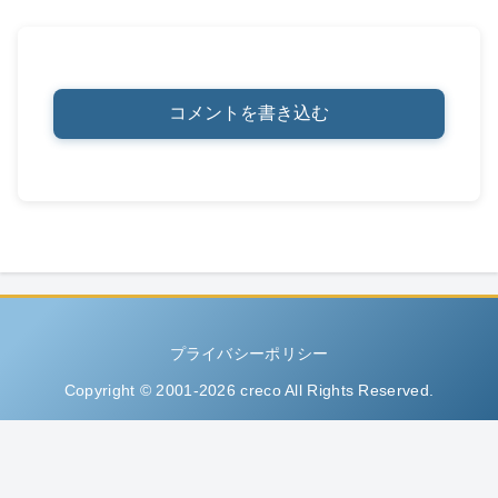
コメントを書き込む
プライバシーポリシー
Copyright © 2001-2026 creco All Rights Reserved.