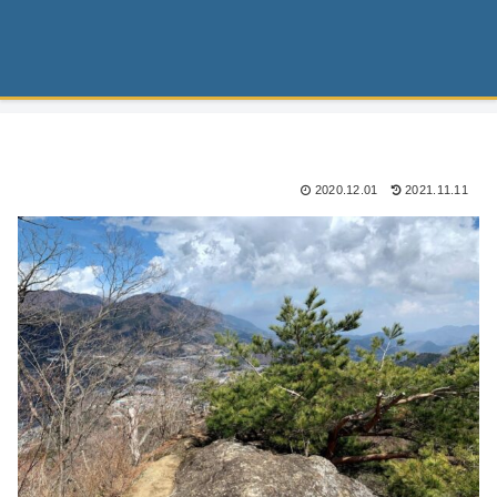
2020.12.01
2021.11.11