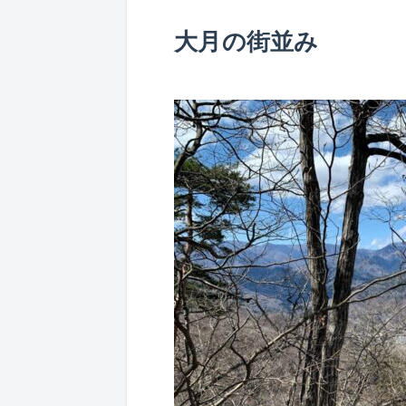
大月の街並み