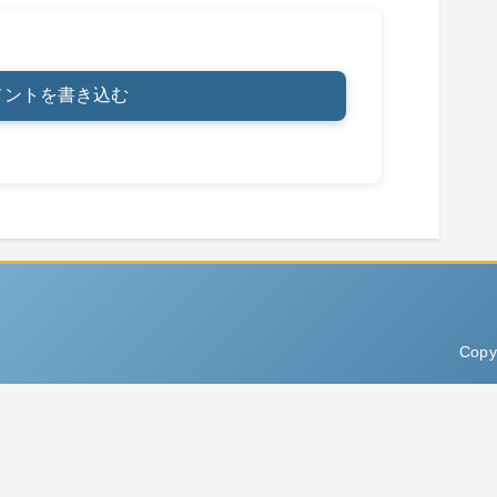
メントを書き込む
Copy