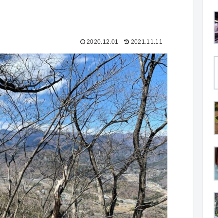
2020.12.01
2021.11.11