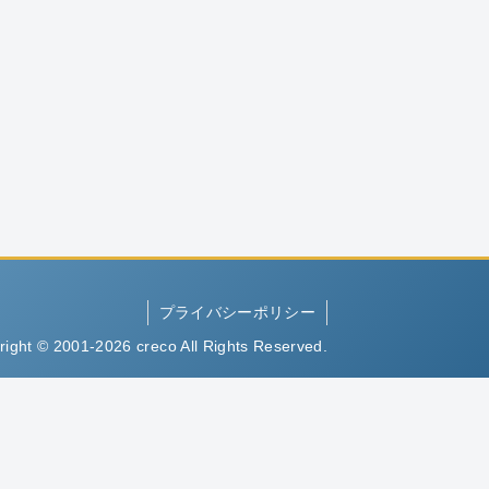
プライバシーポリシー
right © 2001-2026 creco All Rights Reserved.