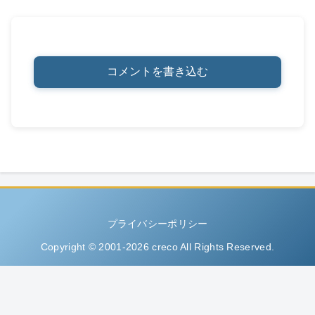
コメントを書き込む
プライバシーポリシー
Copyright © 2001-2026 creco All Rights Reserved.