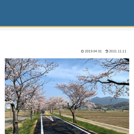
2019.04.01
2021.11.11