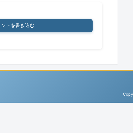
メントを書き込む
Copy