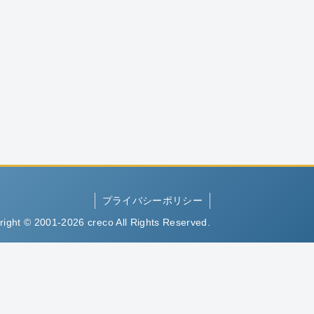
プライバシーポリシー
right © 2001-2026 creco All Rights Reserved.