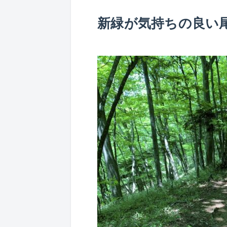
新緑が気持ちの良い