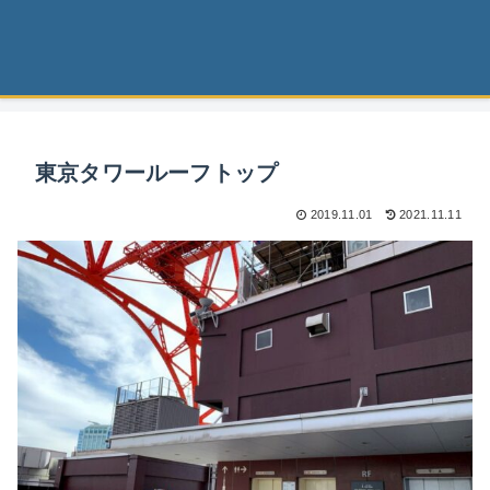
東京タワールーフトップ
2019.11.01
2021.11.11