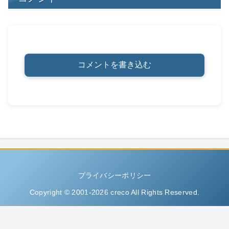
コメントを書き込む
プライバシーポリシー
Copyright © 2001-2026 creco All Rights Reserved.