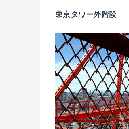
東京タワー外階段