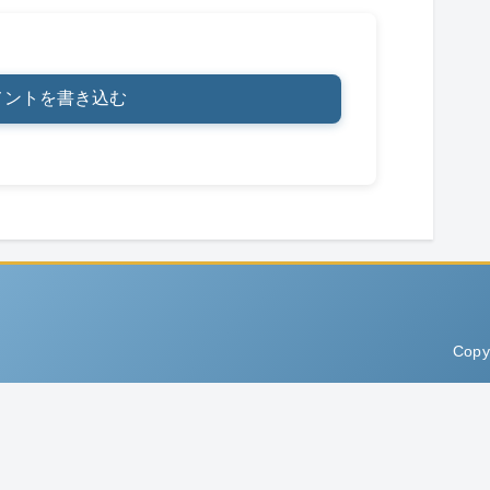
メントを書き込む
Copy