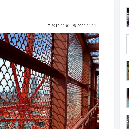
2019.11.01
2021.11.11