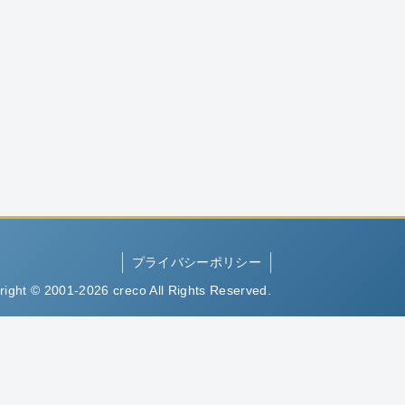
プライバシーポリシー
right © 2001-2026 creco All Rights Reserved.