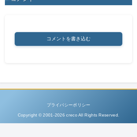
コメントを書き込む
プライバシーポリシー
Copyright © 2001-2026 creco All Rights Reserved.