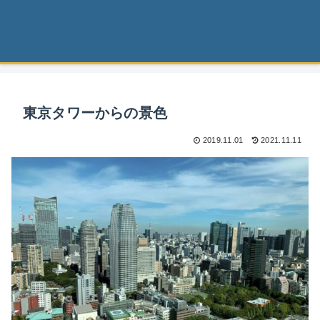
東京タワーからの景色
2019.11.01
2021.11.11