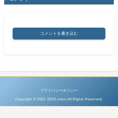
コメントを書き込む
プライバシーポリシー
Copyright © 2001-2026 creco All Rights Reserved.