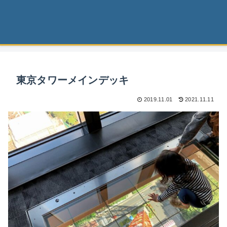
東京タワーメインデッキ
2019.11.01
2021.11.11