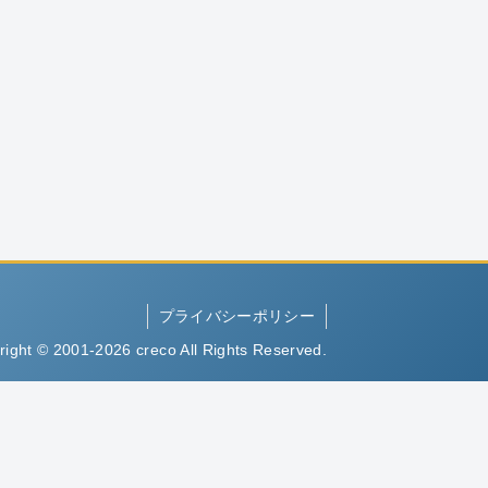
プライバシーポリシー
right © 2001-2026 creco All Rights Reserved.