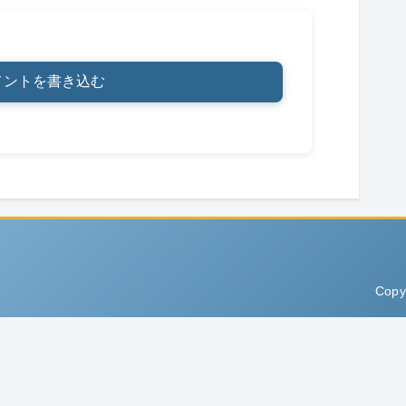
メントを書き込む
Copy