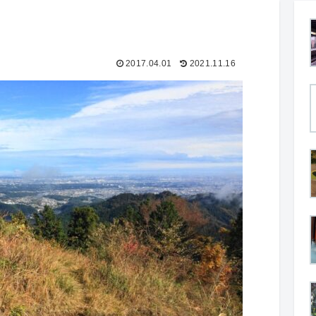
2017.04.01
2021.11.16