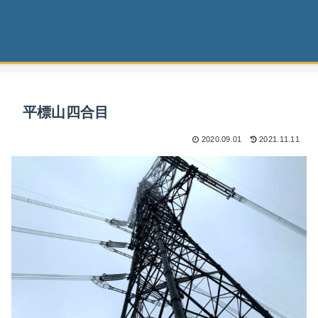
平標山四合目
2020.09.01
2021.11.11