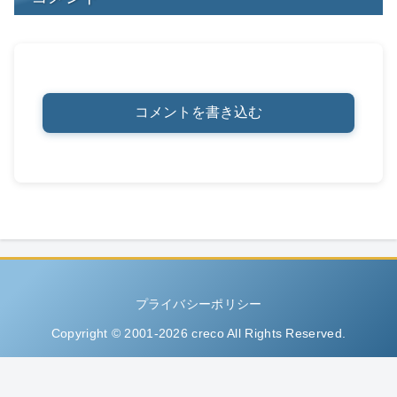
コメントを書き込む
プライバシーポリシー
Copyright © 2001-2026 creco All Rights Reserved.