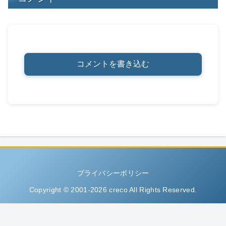
コメントを書き込む
プライバシーポリシー
Copyright © 2001-2026 creco All Rights Reserved.