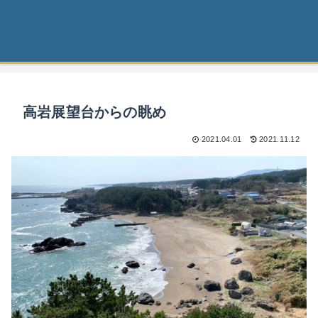
高岩展望台からの眺め
2021.04.01
2021.11.12