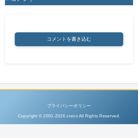
コメントを書き込む
プライバシーポリシー
Copyright © 2001-2026 creco All Rights Reserved.