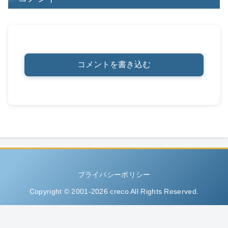
コメントを書き込む
プライバシーポリシー
Copyright © 2001-2026 creco All Rights Reserved.