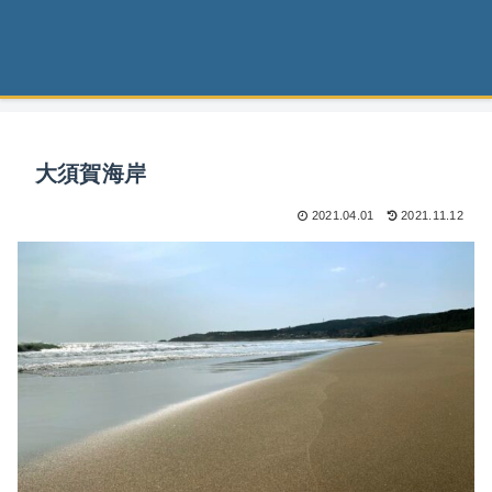
大須賀海岸
2021.04.01
2021.11.12