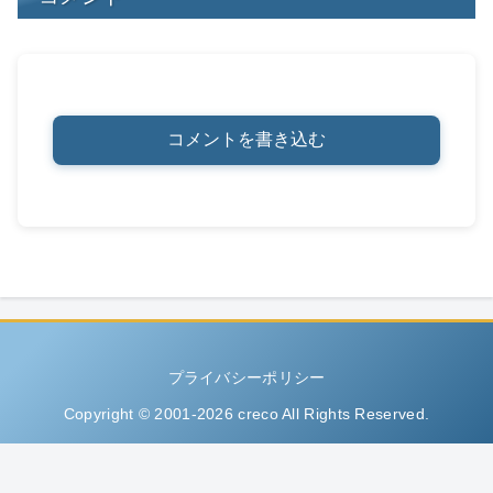
コメントを書き込む
プライバシーポリシー
Copyright © 2001-2026 creco All Rights Reserved.