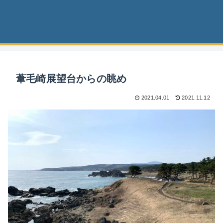
葦毛崎展望台からの眺め
2021.04.01
2021.11.12