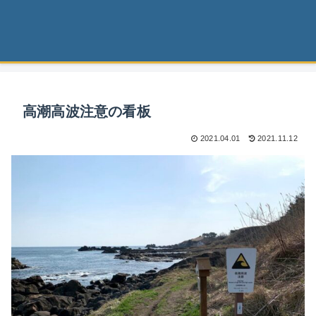
高潮高波注意の看板
2021.04.01
2021.11.12