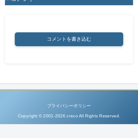
コメントを書き込む
プライバシーポリシー
Copyright © 2001-2026 creco All Rights Reserved.