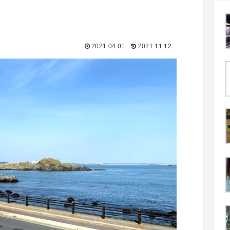
2021.04.01
2021.11.12