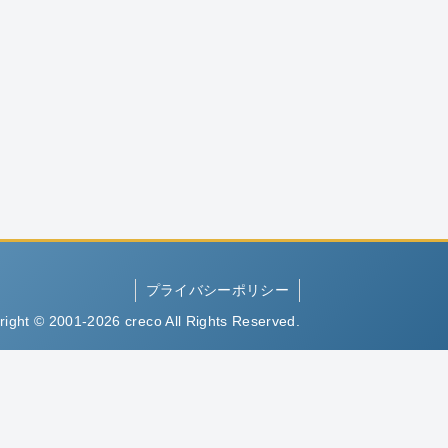
プライバシーポリシー
right © 2001-2026 creco All Rights Reserved.