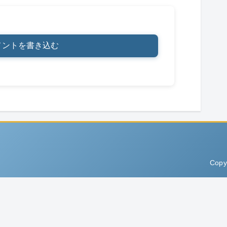
メントを書き込む
Copy