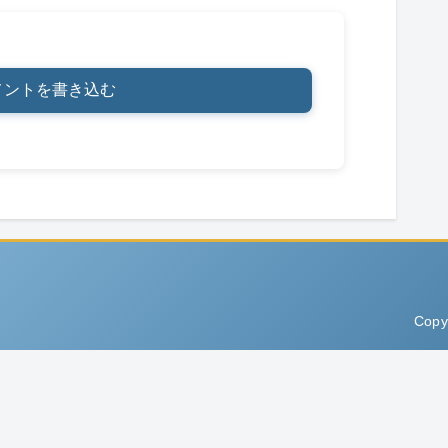
メントを書き込む
Copy