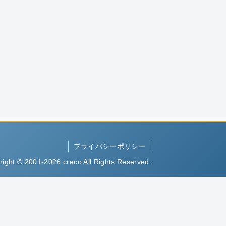
プライバシーポリシー
right © 2001-2026 creco All Rights Reserved.