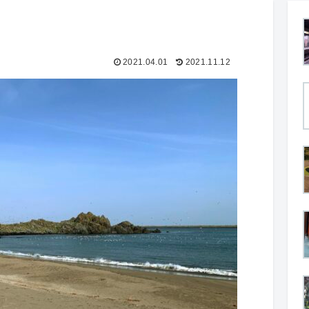
2021.04.01
2021.11.12