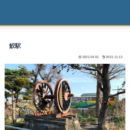
鮫駅
2021.04.01
2021.11.12