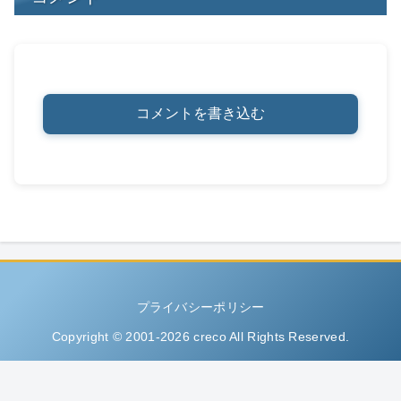
コメントを書き込む
プライバシーポリシー
Copyright © 2001-2026 creco All Rights Reserved.