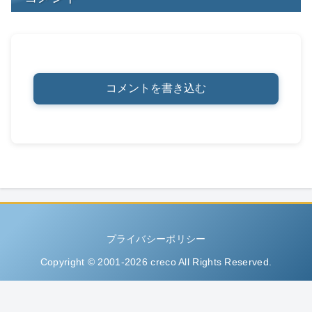
コメントを書き込む
プライバシーポリシー
Copyright © 2001-2026 creco All Rights Reserved.