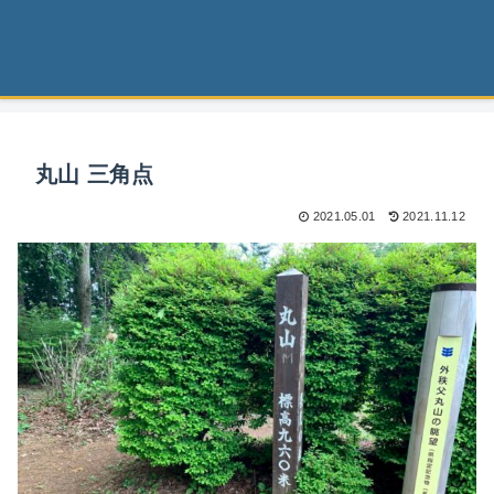
丸山 三角点
2021.05.01
2021.11.12